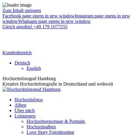
Zum Inhalt springen
Facebook page opens in new window
Instagram page opens in new
window
Whatsapp page opens in new window
Gleich anrufen! +49 179 1077255
Kundenbereich
Deutsch
English
Hochzeitsfotograf Hamburg
Kreative Hochzeitsfotografie in Deutschland und weltweit
Hochzeitsfotos
Alben
Über mich
Leistungen
Hochzeitsreportage & Portraits
Hochzeitsalben
Love Story Fotoshooting