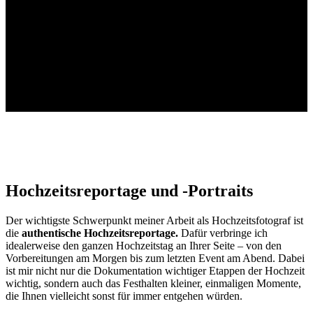
Hochzeitsreportage und -Portraits
Der wichtigste Schwerpunkt meiner Arbeit als Hochzeitsfotograf ist
die
authentische Hochzeitsreportage.
Dafür verbringe ich
idealerweise den ganzen Hochzeitstag an Ihrer Seite – von den
Vorbereitungen am Morgen bis zum letzten Event am Abend. Dabei
ist mir nicht nur die Dokumentation wichtiger Etappen der Hochzeit
wichtig, sondern auch das Festhalten kleiner, einmaligen Momente,
die Ihnen vielleicht sonst für immer entgehen würden.